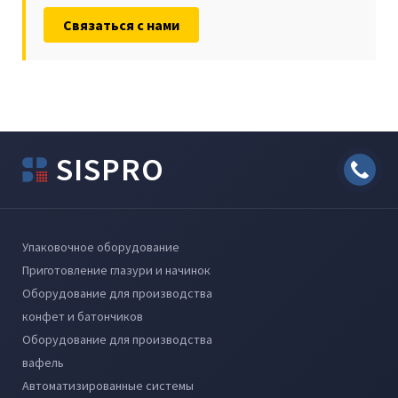
Связаться с нами
SISPRO
Упаковочное оборудование
Приготовление глазури и начинок
Оборудование для производства
конфет и батончиков
Оборудование для производства
вафель
Автоматизированные системы