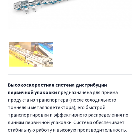
Высокоскоростная система дистрибуции
первичной упаковки
предназначена для приема
продукта из транспортера (после холодильного
тоннеля и металлодетектора), его быстрой
транспортировки и эффективного распределения по
линиям первичной упаковки. Система обеспечивает
стабильную работу и высокую производительность.