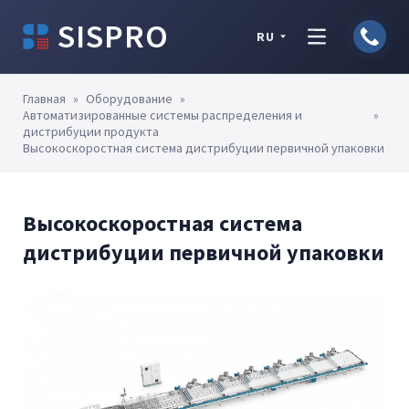
SISPRO
RU
Главная
»
Оборудование
»
Автоматизированные системы распределения и
»
дистрибуции продукта
Высокоскоростная система дистрибуции первичной упаковки
Высокоскоростная система
дистрибуции первичной упаковки