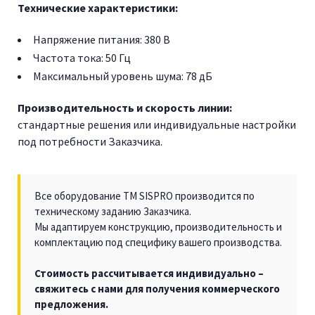
Технические характеристики:
Напряжение питания: 380 В
Частота тока: 50 Гц
Максимальный уровень шума: 78 дБ
Производительность и скорость линии:
стандартные решения или индивидуальные настройки
под потребности Заказчика.
Все оборудование TM SISPRO производится по
техническому заданию Заказчика.
Мы адаптируем конструкцию, производительность и
комплектацию под специфику вашего производства.
Стоимость рассчитывается индивидуально –
свяжитесь с нами для получения коммерческого
предложения.