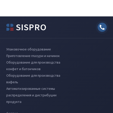
SISPRO
Упаковочное оборудование
Приготовление глазури и начинок
Оборудование для производства
конфет и батончиков
Оборудование для производства
вафель
Автоматизированные системы
распределения и дистрибуции
продукта