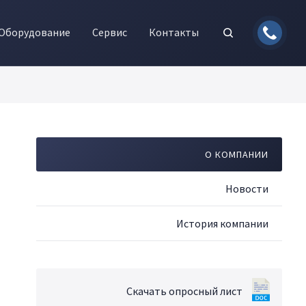
Оборудование
Сервис
Контакты
О КОМПАНИИ
Новости
История компании
Скачать опросный лист