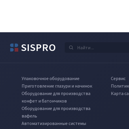
SISPRO
Упаковочное оборудование
Сервис
Приготовление глазури и начинок
Политик
Оборудование для производства
Карта с
конфет и батончиков
Оборудование для производства
вафель
Автоматизированные системы