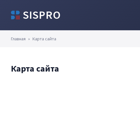
SISPRO
Главная
»
Карта сайта
Карта сайта