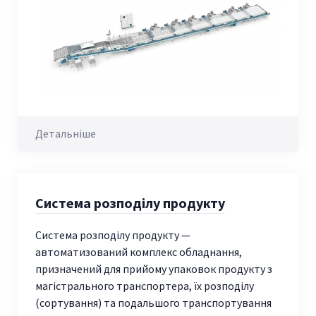
Детальніше
Система розподілу продукту
Система розподілу продукту —
автоматизований комплекс обладнання,
призначений для прийому упаковок продукту з
магістрального транспортера, їх розподілу
(сортування) та подальшого транспортування