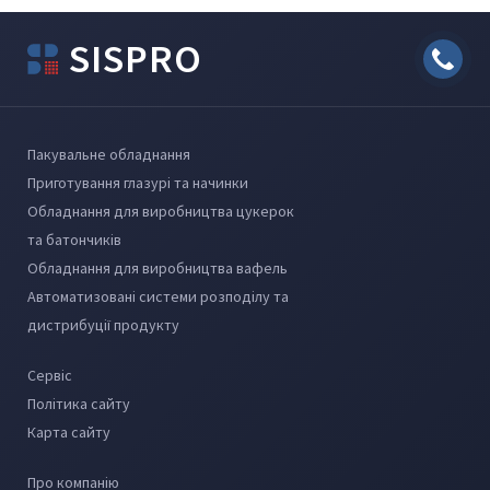
SISPRO
Пакувальне обладнання
Приготування глазурі та начинки
Обладнання для виробництва цукерок
та батончиків
Обладнання для виробництва вафель
Автоматизовані системи розподілу та
дистрибуції продукту
Сервіс
Політика сайту
Карта сайту
Про компанію