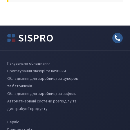
SISPRO
Пакувальне обладнання
Приготування глазурі та начинки
Обладнання для виробництва цукерок
та батончиків
Обладнання для виробництва вафель
Автоматизовані системи розподілу та
дистрибуції продукту
Сервіс
Політика сайту