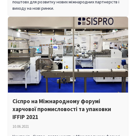
поштовх для розвитку нових міжнародних партнерств і
виходу на нові ринки.
Сіспро на Міжнародному форумі
харчової промисловості та упаковки
IFFIP 2021
10.06.2021