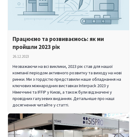
Працюємо та розвиваємось: як ми
пройшли 2023 рік
26.12.2023
Незважаючи на всі виклики, 2023 рік став для нашої
компанії періодом активного розвитку та виходу на нові
ринки. Ми з гордістю представили наше обладнання на
ключових міжнародних виставках Interpack 2023 у
Німеччині та IFFIP у Києві, а також були відзначені у
провідних галузевих виданнях. Детальніше про наші
досягнення читайте у статті.