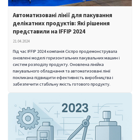
Автоматизовані лінії для пакування
делікатних продуктів: Які рішення
представили на IFFIP 2024
21.04.2024
Під час IFFIP 2024 компанія Сіспро продемонструвала
оновлені моделі горизонтальних пакувальних машин і
систем розподілу продукту. Оновлена лінійка
пакувального обладнання та автоматизовані лінії
покликана підвищити ефективність виробництва і
забезпечити стабільну якість готового продукту.