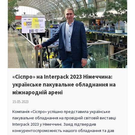
«Сіспро» на Interpack 2023 Німеччина:
українське пакувальне обладнання на
міжнародній арені
15.05.2023
Компанія «Сіспро» успішно представила українське
пакувальне обладнання на провідній світовій виставці
Interpack 2023 у Німеччині. Захід підтвердив
конкурентоспроможність нашого обладнання та дав