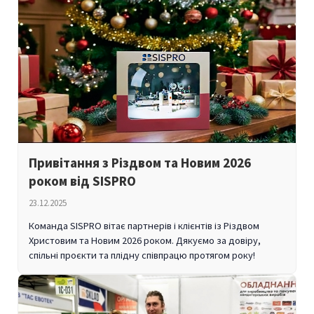
Привітання з Різдвом та Новим 2026
роком від SISPRO
23.12.2025
Команда SISPRO вітає партнерів і клієнтів із Різдвом
Христовим та Новим 2026 роком. Дякуємо за довіру,
спільні проєкти та плідну співпрацю протягом року!