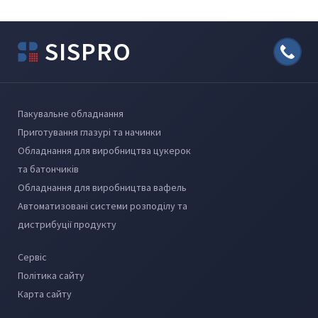
SISPRO
Пакувальне обладнання
Приготування глазурі та начинки
Обладнання для виробництва цукерок
та батончиків
Обладнання для виробництва вафель
Автоматизовані системи розподілу та
дистрибуції продукту
Сервіс
Політика сайту
Карта сайту